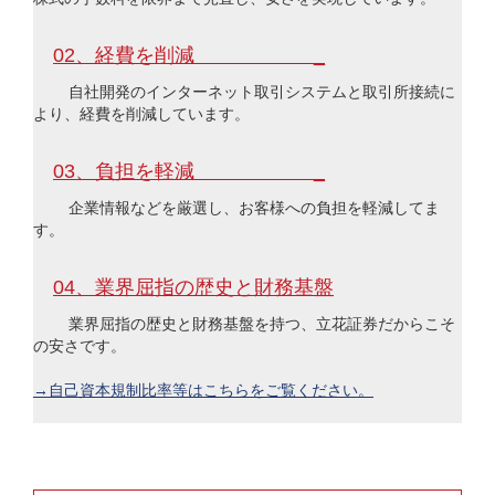
02、経費を削減 _
自社開発のインターネット取引システムと取引所接続に
より、経費を削減しています。
03、負担を軽減 _
企業情報などを厳選し、お客様への負担を軽減してま
す。
04、業界屈指の歴史と財務基盤
業界屈指の歴史と財務基盤を持つ、立花証券だからこそ
の安さです。
→自己資本規制比率等はこちらをご覧ください。