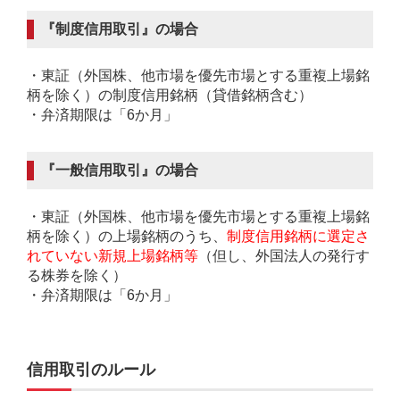
『制度信用取引』の場合
・東証（外国株、他市場を優先市場とする重複上場銘
柄を除く）の制度信用銘柄（貸借銘柄含む）
・弁済期限は「6か月」
『一般信用取引』の場合
・東証（外国株、他市場を優先市場とする重複上場銘
柄を除く）の上場銘柄のうち、
制度信用銘柄に選定さ
れていない新規上場銘柄等
（但し、外国法人の発行す
る株券を除く）
・弁済期限は「6か月」
信用取引のルール