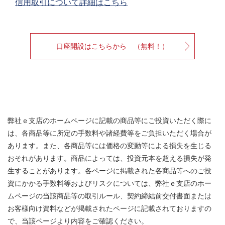
信用取引について詳細はこちら
口座開設はこちらから （無料！）
弊社ｅ支店のホームページに記載の商品等にご投資いただく際に
は、各商品等に所定の手数料や諸経費等をご負担いただく場合が
あります。また、各商品等には価格の変動等による損失を生じる
おそれがあります。商品によっては、投資元本を超える損失が発
生することがあります。各ページに掲載された各商品等へのご投
資にかかる手数料等およびリスクについては、弊社ｅ支店のホー
ムページの当該商品等の取引ルール、契約締結前交付書面または
お客様向け資料などが掲載されたページに記載されておりますの
で、当該ページより内容をご確認ください。