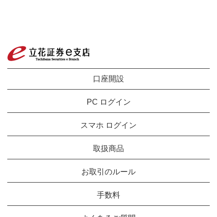
口座開設
PC ログイン
スマホ ログイン
取扱商品
お取引のルール
手数料