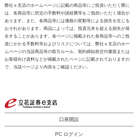
弊社ｅ支店のホームページに記載の商品等にご投資いただく際に
は、各商品等に所定の手数料や諸経費等をご負担いただく場合が
あります。また、各商品等には価格の変動等による損失を生じる
おそれがあります。商品によっては、投資元本を超える損失が発
生することがあります。各ページに掲載された各商品等へのご投
資にかかる手数料等およびリスクについては、弊社ｅ支店のホー
ムページの当該商品等の取引ルール、契約締結前交付書面または
お客様向け資料などが掲載されたページに記載されておりますの
で、当該ページより内容をご確認ください。
口座開設
PC ログイン