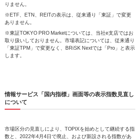
りません。
※ETF、ETN、REITの表示は、従来通り「東証」で変更
ありません。
※東証TOKYO PRO Marketについては、当社e支店ではお
取り扱いしておりません。市場表記については、従来通り
「東証TPM」で変更なく、BRiSK Nextでは「Pro」と表示
します。
情報サービス「国内指標」画面等の表示指数見直し
について
市場区分の見直しにより、TOPIXを始めとして継続する指
数と、2022年4月4日で廃止、および新設される指数があ