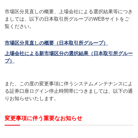
市場区分見直しの概要、上場会社による選択結果等につき
ましては、以下の日本取引所グループのWEBサイトをご
覧ください。
市場区分見直しの概要（日本取引所グループ）
上場会社による新市場区分の選択結果（日本取引所グルー
プ）
また、この度の変更事項に伴うシステムメンテナンスによ
る証券口座ログイン停止時間帯につきましては、以下の通
りお知らせいたします。
変更事項に伴う重要なお知らせ