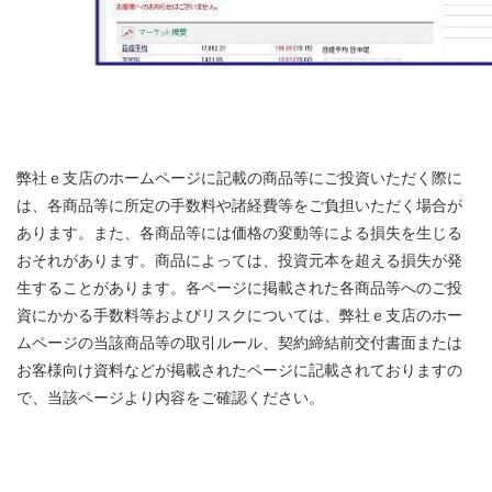
弊社ｅ支店のホームページに記載の商品等にご投資いただく際に
は、各商品等に所定の手数料や諸経費等をご負担いただく場合が
あります。また、各商品等には価格の変動等による損失を生じる
おそれがあります。商品によっては、投資元本を超える損失が発
生することがあります。各ページに掲載された各商品等へのご投
資にかかる手数料等およびリスクについては、弊社ｅ支店のホー
ムページの当該商品等の取引ルール、契約締結前交付書面または
お客様向け資料などが掲載されたページに記載されておりますの
で、当該ページより内容をご確認ください。