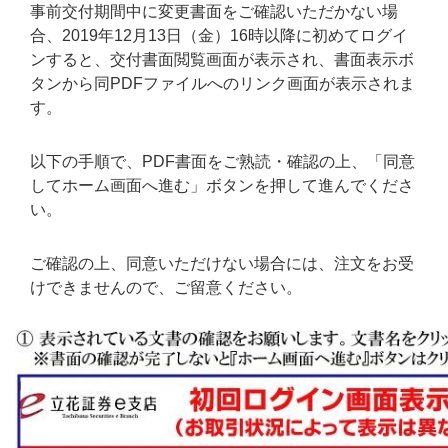
事前交付期間中に変更書面をご確認いただかない場
合、2019年12月13日（金）16時以降に初めてログイ
ンすると、交付書面閲覧画面が表示され、書面表示ボ
タンから同PDFファイルへのリンク画面が表示されま
す。
以下の手順で、PDF書面をご熟読・確認の上、「同意
してホーム画面へ進む」ボタンを押して進んでくださ
い。
ご確認の上、同意いただけない場合には、注文をお受
けできませんので、ご留意ください。