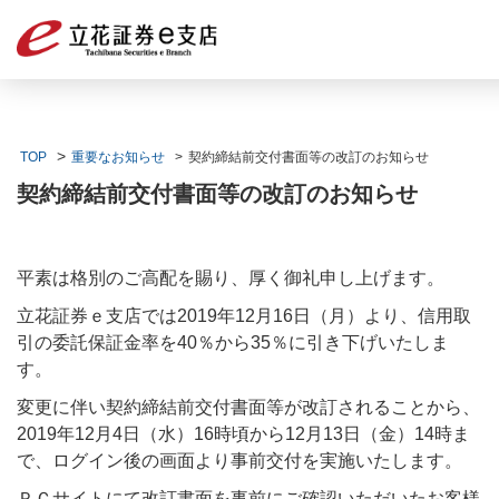
TOP
重要なお知らせ
契約締結前交付書面等の改訂のお知らせ
契約締結前交付書面等の改訂のお知らせ
平素は格別のご高配を賜り、厚く御礼申し上げます。
立花証券ｅ支店では2019年12月16日（月）より、信用取
引の委託保証金率を40％から35％に引き下げいたしま
す。
変更に伴い契約締結前交付書面等が改訂されることから、
2019年12月4日（水）16時頃から12月13日（金）14時ま
で、ログイン後の画面より事前交付を実施いたします。
ＰＣサイトにて改訂書面を事前にご確認いただいたお客様