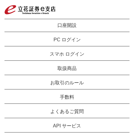
口座開設
PC ログイン
スマホ ログイン
取扱商品
お取引のルール
手数料
よくあるご質問
API サービス