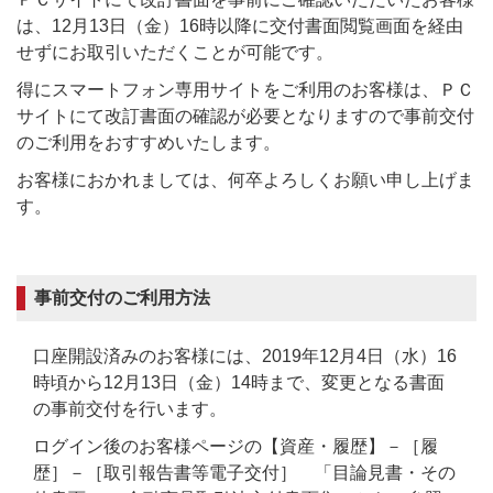
は、12月13日（金）16時以降に交付書面閲覧画面を経由
せずにお取引いただくことが可能です。
得にスマートフォン専用サイトをご利用のお客様は、ＰＣ
サイトにて改訂書面の確認が必要となりますので事前交付
のご利用をおすすめいたします。
お客様におかれましては、何卒よろしくお願い申し上げま
す。
事前交付のご利用方法
口座開設済みのお客様には、2019年12月4日（水）16
時頃から12月13日（金）14時まで、変更となる書面
の事前交付を行います。
ログイン後のお客様ページの【資産・履歴】－［履
歴］－［取引報告書等電子交付］ 「目論見書・その