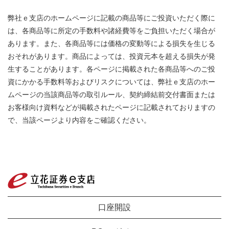
弊社ｅ支店のホームページに記載の商品等にご投資いただく際に
は、各商品等に所定の手数料や諸経費等をご負担いただく場合が
あります。また、各商品等には価格の変動等による損失を生じる
おそれがあります。商品によっては、投資元本を超える損失が発
生することがあります。各ページに掲載された各商品等へのご投
資にかかる手数料等およびリスクについては、弊社ｅ支店のホー
ムページの当該商品等の取引ルール、契約締結前交付書面または
お客様向け資料などが掲載されたページに記載されておりますの
で、当該ページより内容をご確認ください。
口座開設