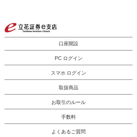
口座開設
PC ログイン
スマホ ログイン
取扱商品
お取引のルール
手数料
よくあるご質問