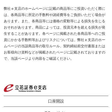
弊社ｅ支店のホームページに記載の商品等にご投資いただく際に
は、各商品等に所定の手数料や諸経費等をご負担いただく場合が
あります。また、各商品等には価格の変動等による損失を生じる
おそれがあります。商品によっては、投資元本を超える損失が発
生することがあります。各ページに掲載された各商品等へのご投
資にかかる手数料等およびリスクについては、弊社ｅ支店のホー
ムページの当該商品等の取引ルール、契約締結前交付書面または
お客様向け資料などが掲載されたページに記載されておりますの
で、当該ページより内容をご確認ください。
口座開設