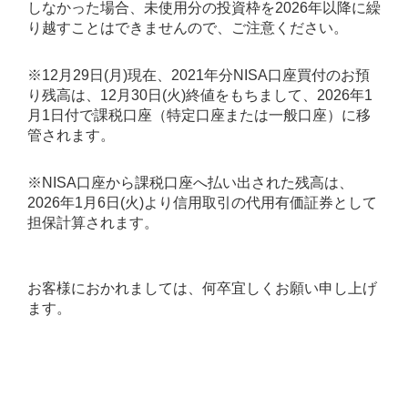
しなかった場合、未使用分の投資枠を2026年以降に繰
り越すことはできませんので、ご注意ください。
※12月29日(月)現在、2021年分NISA口座買付のお預
り残高は、12月30日(火)終値をもちまして、2026年1
月1日付で課税口座（特定口座または一般口座）に移
管されます。
※NISA口座から課税口座へ払い出された残高は、
2026年1月6日(火)より信用取引の代用有価証券として
担保計算されます。
お客様におかれましては、何卒宜しくお願い申し上げ
ます。