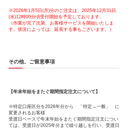
※2026年1月5日(月)分のご注文は、2025年12月31日
(水)12時00分頃受付開始を予定しております。
（作業が完了次第、お客様サービスを開始いたしま
す。状況によっては、延長する事もございます。）
その他、ご留意事項
【年末年始をまたぐ期間指定注文について】
※特定口座区分を2026年分から 「特定→一般」 に
変更されるお客様
受渡日ベースで年末年始をまたぐ期間指定注文につい
ては、受渡日が2025年分まで繰り越しを行い、受渡日