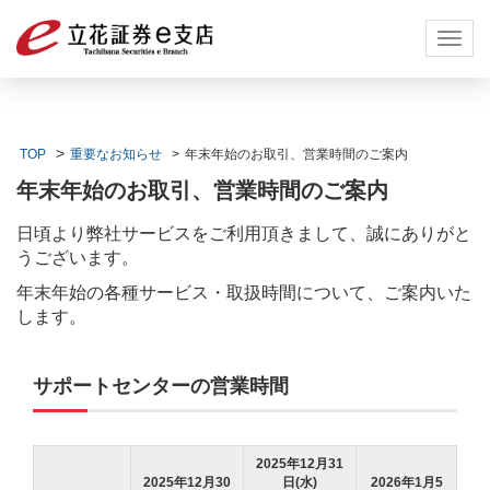
Toggl
navig
TOP
重要なお知らせ
年末年始のお取引、営業時間のご案内
年末年始のお取引、営業時間のご案内
日頃より弊社サービスをご利用頂きまして、誠にありがと
うございます。
年末年始の各種サービス・取扱時間について、ご案内いた
します。
サポートセンターの営業時間
2025年12月31
2025年12月30
日(水)
2026年1月5