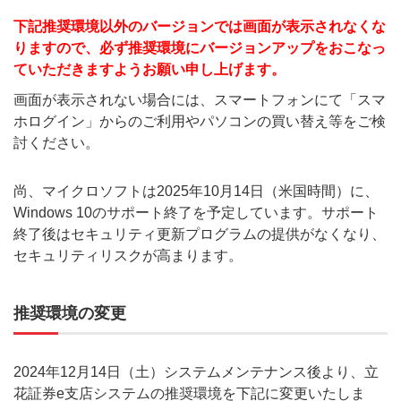
下記推奨環境以外のバージョンでは画面が表示されなくな
りますので、必ず推奨環境にバージョンアップをおこなっ
ていただきますようお願い申し上げます。
画面が表示されない場合には、スマートフォンにて「スマ
ホログイン」からのご利用やパソコンの買い替え等をご検
討ください。
尚、マイクロソフトは2025年10月14日（米国時間）に、
Windows 10のサポート終了を予定しています。サポート
終了後はセキュリティ更新プログラムの提供がなくなり、
セキュリティリスクが高まります。
推奨環境の変更
2024年12月14日（土）システムメンテナンス後より、立
花証券e支店システムの推奨環境を下記に変更いたしま