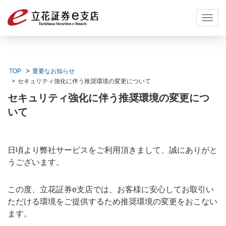
Toggl
navig
TOP
重要なお知らせ
セキュリティ強化に伴う推奨環境の変更について
セキュリティ強化に伴う推奨環境の変更につ
いて
日頃より弊社サービスをご利用頂きまして、誠にありがと
うございます。
この度、立花証券e支店では、お客様に安心してお取引い
ただける環境をご提供するため推奨環境の変更をおこない
ます。