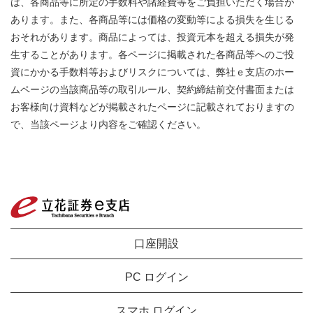
は、各商品等に所定の手数料や諸経費等をご負担いただく場合が
あります。また、各商品等には価格の変動等による損失を生じる
おそれがあります。商品によっては、投資元本を超える損失が発
生することがあります。各ページに掲載された各商品等へのご投
資にかかる手数料等およびリスクについては、弊社ｅ支店のホー
ムページの当該商品等の取引ルール、契約締結前交付書面または
お客様向け資料などが掲載されたページに記載されておりますの
で、当該ページより内容をご確認ください。
口座開設
PC ログイン
スマホ ログイン