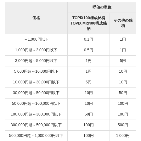
呼値の単位
価格
TOPIX100構成銘柄
その他の銘
TOPIX Mid400構成銘
柄
柄
～1,000円以下
0.1円
1円
1,000円超～3,000円以下
0.5円
1円
3,000円超～5,000円以下
1円
5円
5,000円超～10,000円以下
1円
10円
10,000円超～30,000円以下
5円
10円
30,000円超～50,000円以下
10円
50円
50,000円超～100,000円以下
10円
100円
100,000円超～300,000円以下
50円
100円
300,000円超～500,000円以下
100円
500円
500,000円超～1,000,000円以下
100円
1,000円