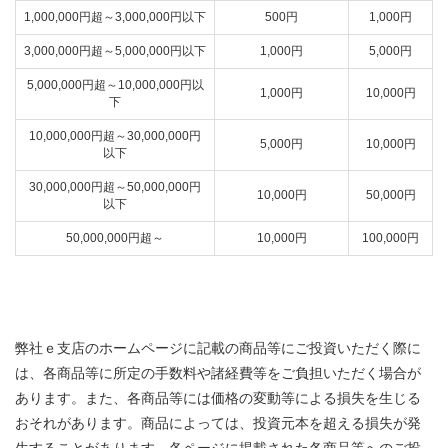
1,000,000円超～3,000,000円以下
500円
1,000円
3,000,000円超～5,000,000円以下
1,000円
5,000円
5,000,000円超～10,000,000円以
1,000円
10,000円
下
10,000,000円超～30,000,000円
5,000円
10,000円
以下
30,000,000円超～50,000,000円
10,000円
50,000円
以下
50,000,000円超～
10,000円
100,000円
弊社ｅ支店のホームページに記載の商品等にご投資いただく際に
は、各商品等に所定の手数料や諸経費等をご負担いただく場合が
あります。また、各商品等には価格の変動等による損失を生じる
おそれがあります。商品によっては、投資元本を超える損失が発