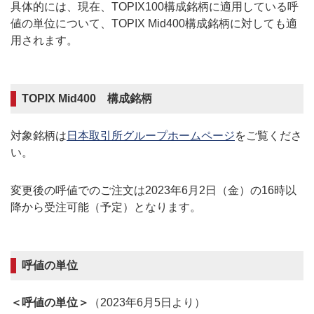
具体的には、現在、TOPIX100構成銘柄に適用している呼
値の単位について、TOPIX Mid400構成銘柄に対しても適
用されます。
TOPIX Mid400 構成銘柄
対象銘柄は
日本取引所グループホームページ
をご覧くださ
い。
変更後の呼値でのご注文は2023年6月2日（金）の16時以
降から受注可能（予定）となります。
呼値の単位
＜呼値の単位＞
（2023年6月5日より）