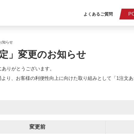
P
よくあるご質問
お知らせ
設定」変更のお知らせ
にありがとうございます。
の開局より、お客様の利便性向上に向けた取り組みとして「1注文
変更前