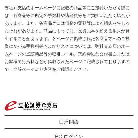
弊社ｅ支店のホームページに記載の商品等にご投資いただく際に
は、各商品等に所定の手数料や諸経費等をご負担いただく場合が
あります。また、各商品等には価格の変動等による損失を生じる
おそれがあります。商品によっては、投資元本を超える損失が発
生することがあります。各ページに掲載された各商品等へのご投
資にかかる手数料等およびリスクについては、弊社ｅ支店のホー
ムページの当該商品等の取引ルール、契約締結前交付書面または
お客様向け資料などが掲載されたページに記載されておりますの
で、当該ページより内容をご確認ください。
口座開設
PC ログイン