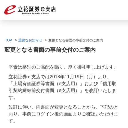
TOP
重要なお知らせ
変更となる書面の事前交付のご案内
変更となる書面の事前交付のご案内
平素は格別のご高配を賜り、厚く御礼申し上げます。
立花証券ｅ支店では2018年11月19日（月）より、
「上場有価証券等書面（e支店用）」および「信用取
引契約締結前交付書面（e支店用）」を改訂いたしま
す。
改訂に伴い、両書面が変更となることから、下記のと
おり、事前にログイン後の画面よりご確認いただけま
す。