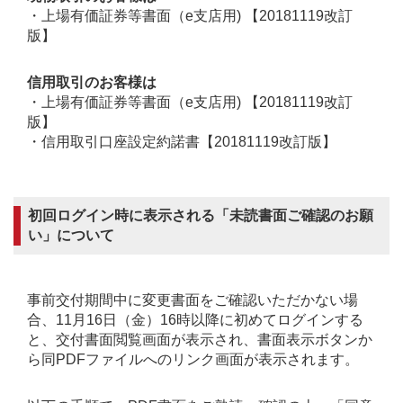
・上場有価証券等書面（e支店用) 【20181119改訂
版】
信用取引のお客様は
・上場有価証券等書面（e支店用) 【20181119改訂
版】
・信用取引口座設定約諾書【20181119改訂版】
初回ログイン時に表示される「未読書面ご確認のお願
い」について
事前交付期間中に変更書面をご確認いただかない場
合、11月16日（金）16時以降に初めてログインする
と、交付書面閲覧画面が表示され、書面表示ボタンか
ら同PDFファイルへのリンク画面が表示されます。