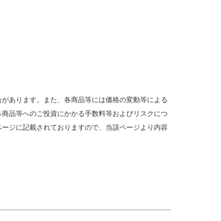
合があります。また、各商品等には価格の変動等による
各商品等へのご投資にかかる手数料等およびリスクにつ
ページに記載されておりますので、当該ページより内容