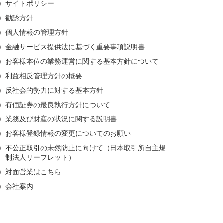
サイトポリシー
勧誘方針
個人情報の管理方針
金融サービス提供法に基づく重要事項説明書
お客様本位の業務運営に関する基本方針について
利益相反管理方針の概要
反社会的勢力に対する基本方針
有価証券の最良執行方針について
業務及び財産の状況に関する説明書
お客様登録情報の変更についてのお願い
不公正取引の未然防止に向けて（日本取引所自主規
制法人リーフレット）
対面営業はこちら
会社案内