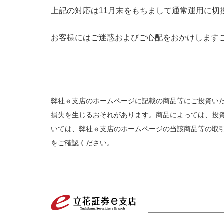
上記の対応は11月末をもちまして通常運用に切
お客様にはご迷惑およびご心配をおかけします
弊社ｅ支店のホームページに記載の商品等にご投資い
損失を生じるおそれがあります。商品によっては、投
いては、弊社ｅ支店のホームページの当該商品等の取
をご確認ください。