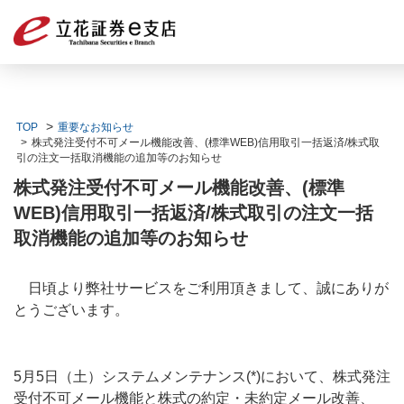
TOP
重要なお知らせ
株式発注受付不可メール機能改善、(標準WEB)信用取引一括返済/株式取
引の注文一括取消機能の追加等のお知らせ
株式発注受付不可メール機能改善、(標準
WEB)信用取引一括返済/株式取引の注文一括
取消機能の追加等のお知らせ
日頃より弊社サービスをご利用頂きまして、誠にありが
とうございます。
5月5日（土）システムメンテナンス(*)において、株式発注
受付不可メール機能と株式の約定・未約定メール改善、