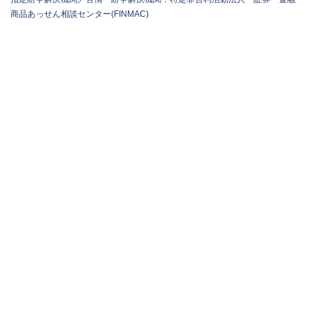
商品あっせん相談センター(FINMAC)