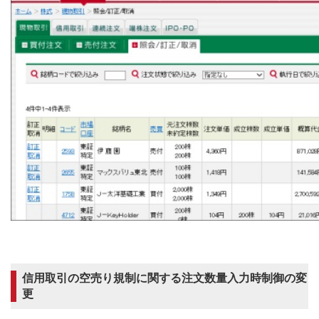
信用取引の空売り規制に関する注文数量入力時制御の変
更