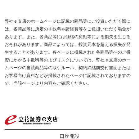
弊社ｅ支店のホームページに記載の商品等にご投資いただく際に
は、各商品等に所定の手数料や諸経費等をご負担いただく場合が
あります。また、各商品等には価格の変動等による損失を生じる
おそれがあります。商品によっては、投資元本を超える損失が発
生することがあります。各ページに掲載された各商品等へのご投
資にかかる手数料等およびリスクについては、弊社ｅ支店のホー
ムページの当該商品等の取引ルール、契約締結前交付書面または
お客様向け資料などが掲載されたページに記載されておりますの
で、当該ページより内容をご確認ください。
口座開設