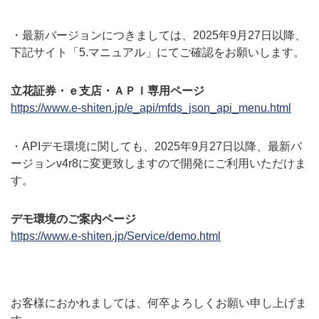
・最新バージョンにつきましては、2025年9月27日以降、
下記サイト「5.マニュアル」にてご確認をお願いします。
立花証券・ｅ支店・ＡＰＩ専用ページ
https://www.e-shiten.jp/e_api/mfds_json_api_menu.html
・APIデモ環境に関しても、2025年9月27日以降、最新バ
ージョンv4r8に変更致しますので開発にご利用いただけま
す。
デモ環境のご案内ページ
https://www.e-shiten.jp/Service/demo.html
お客様におかれましては、何卒よろしくお願い申し上げま