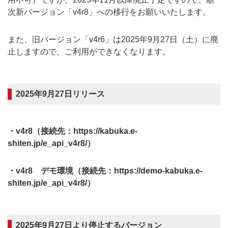
次新バージョン「v4r8」への移行をお願いいたします。
また、旧バージョン「v4r6」は2025年9月27日（土）に廃
止しますので、ご利用ができなくなります。
2025年9月27日リリース
・v4r8（接続先：https://kabuka.e-
shiten.jp/e_api_v4r8/）
・v4r8 デモ環境（接続先：https://demo-kabuka.e-
shiten.jp/e_api_v4r8/）
2025年9月27日より停止するバージョン