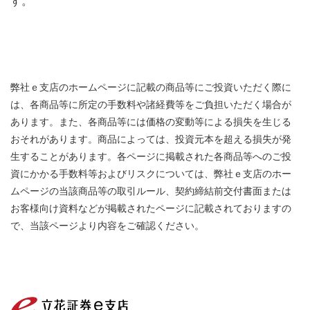
す。
弊社ｅ支店のホームページに記載の商品等にご投資いただく際に
は、各商品等に所定の手数料や諸経費等をご負担いただく場合が
あります。また、各商品等には価格の変動等による損失を生じる
おそれがあります。商品によっては、投資元本を超える損失が発
生することがあります。各ページに掲載された各商品等へのご投
資にかかる手数料等およびリスクについては、弊社ｅ支店のホー
ムページの当該商品等の取引ルール、契約締結前交付書面または
お客様向け資料などが掲載されたページに記載されておりますの
で、当該ページより内容をご確認ください。