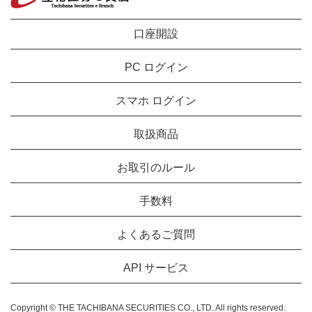
口座開設
PC ログイン
スマホ ログイン
取扱商品
お取引のルール
手数料
よくあるご質問
API サービス
Copyright © THE TACHIBANA SECURITIES CO., LTD. All rights reserved.